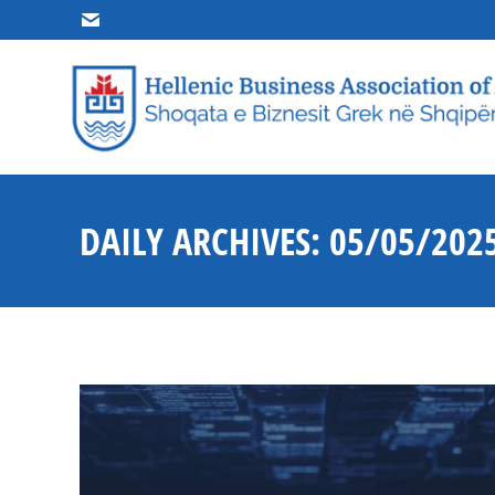
ΑΡΧΙΚΗ
ΣΧΕΤ
DAILY ARCHIVES:
05/05/202