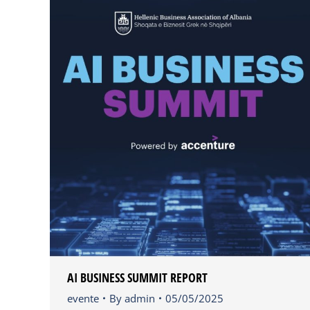
AI BUSINESS SUMMIT REPORT
evente
By
admin
05/05/2025