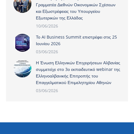
Γραμματέα Διεθνών Οικονομικών Σχέσεων
και Εξωστρέφειας του Υπουργείου
Εξωτερικών της Ελλάδας
10/06/2026
Το AI Business Summit επιστρέφει στις 25
Ιουνίου 2026
03/06/2026
Η Ένωση Ελληνικών Επιχειρήσεων Αλβανίας
συμμετείχε στο 3ο εκπαιδευτικό webinar της
Ελληνοαλβανικής Επιτροπής του
Επαγγελματικού Επιμελητηρίου Αθηνών
03/06/2026