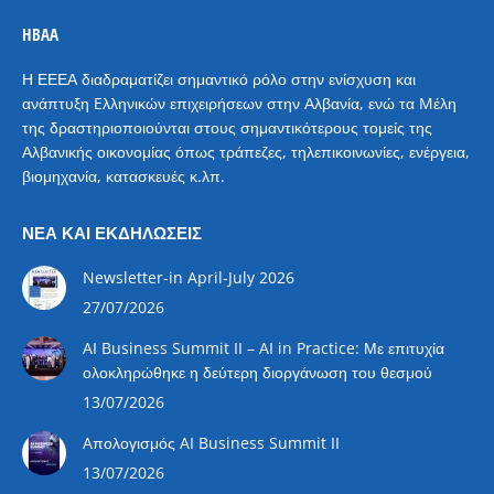
HBAA
Η ΕΕΕΑ διαδραματίζει σημαντικό ρόλο στην ενίσχυση και
ανάπτυξη Eλληνικών επιχειρήσεων στην Αλβανία, ενώ τα Mέλη
της δραστηριοποιούνται στους σημαντικότερους τομείς της
Αλβανικής οικονομίας όπως τράπεζες, τηλεπικοινωνίες, ενέργεια,
βιομηχανία, κατασκευές κ.λπ.
ΝΈΑ ΚΑΙ ΕΚΔΗΛΏΣΕΙΣ
Newsletter-in April-July 2026
27/07/2026
AI Business Summit II – AI in Practice: Με επιτυχία
ολοκληρώθηκε η δεύτερη διοργάνωση του θεσμού
13/07/2026
Aπολογισμός AI Business Summit II
13/07/2026