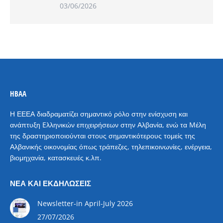
03/06/2026
HBAA
Η ΕΕΕΑ διαδραματίζει σημαντικό ρόλο στην ενίσχυση και
ανάπτυξη Eλληνικών επιχειρήσεων στην Αλβανία, ενώ τα Mέλη
της δραστηριοποιούνται στους σημαντικότερους τομείς της
Αλβανικής οικονομίας όπως τράπεζες, τηλεπικοινωνίες, ενέργεια,
βιομηχανία, κατασκευές κ.λπ.
ΝΈΑ ΚΑΙ ΕΚΔΗΛΏΣΕΙΣ
Newsletter-in April-July 2026
27/07/2026